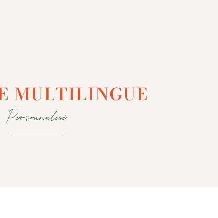
E MULTILINGUE
Personnalisé