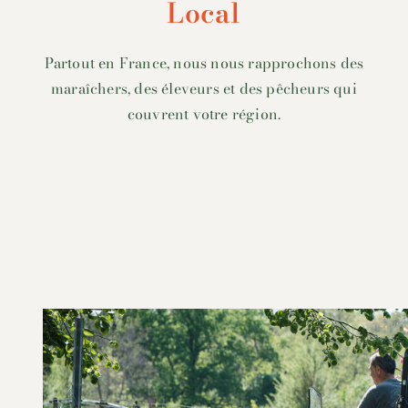
Local
Partout en France, nous nous rapprochons des
maraîchers, des éleveurs et des pêcheurs qui
couvrent votre région.