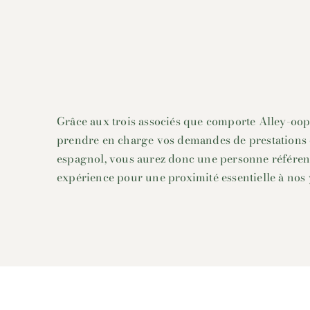
Grâce aux trois associés que comporte Alley-oop
prendre en charge vos demandes de prestations e
espagnol, vous aurez donc une personne référent
expérience pour une proximité essentielle à nos 