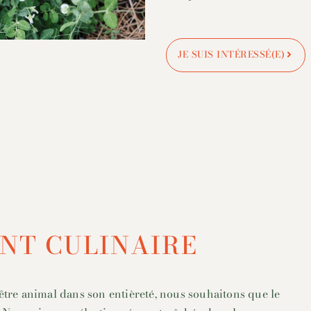
JE SUIS INTÉRESSÉ(E)
NT CULINAIRE
être animal dans son entièreté, nous souhaitons que le