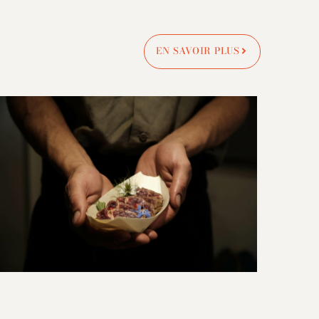
EN SAVOIR PLUS