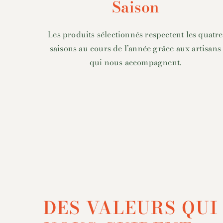
Saison
Les produits sélectionnés respectent les quatre
saisons au cours de l’année grâce aux artisans
qui nous accompagnent.
DES VALEURS QUI