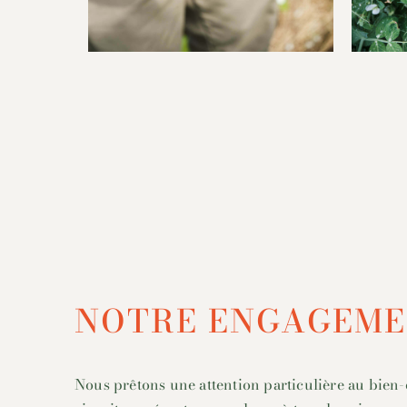
NOTRE ENGAGEME
Nous prêtons une attention particulière au bien-