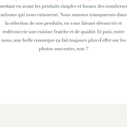
mettant en avant les produits simples et locaux des nombreu
artisans qui nous entourent. Nous sommes transparents dans
la sélection de nos produits, en vous faisant découvrir et
redécouvrir une cuisine fraîche et de qualité. Et puis, entre
nous, une belle remorque ça fait toujours plus d’effet sur les
photos souvenirs, non ?