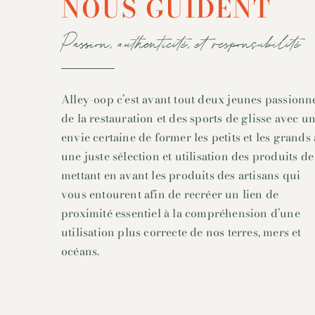
NOUS GUIDENT
Passion, authenticité, et responsabilité
Alley-oop c’est avant tout deux jeunes passionn
de la restauration et des sports de glisse avec u
envie certaine de former les petits et les grands 
une juste sélection et utilisation des produits de
mettant en avant les produits des artisans qui
vous entourent afin de recréer un lien de
proximité essentiel à la compréhension d’une
utilisation plus correcte de nos terres, mers et
océans.